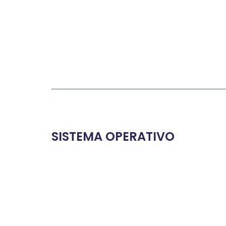
SISTEMA OPERATIVO