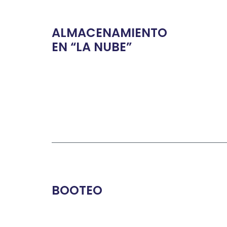
ALMACENAMIENTO
EN “LA NUBE”
BOOTEO