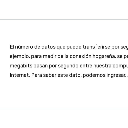
El número de datos que puede transferirse por seg
ejemplo, para medir de la conexión hogareña, se 
megabits pasan por segundo entre nuestra compu
Internet. Para saber este dato, podemos ingresar,