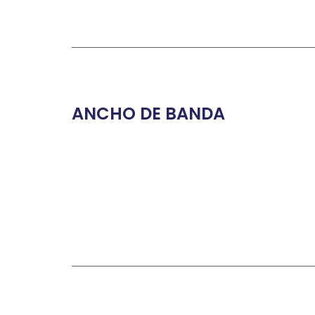
ANCHO DE BANDA