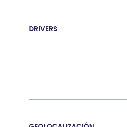
DRIVERS
GEOLOCALIZACIÓN