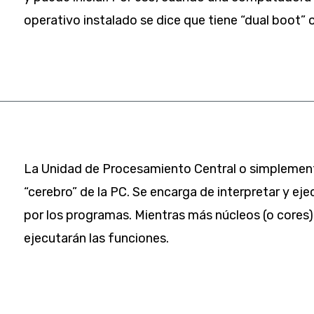
operativo instalado se dice que tiene “dual boot” 
La Unidad de Procesamiento Central o simplemen
“cerebro” de la PC. Se encarga de interpretar y eje
por los programas. Mientras más núcleos (o cores
ejecutarán las funciones.