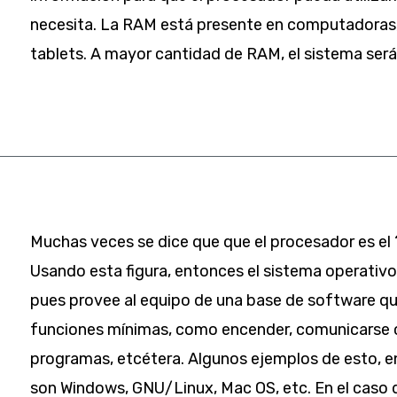
necesita. La RAM está presente en computadoras
tablets. A mayor cantidad de RAM, el sistema será
Muchas veces se dice que que el procesador es el
Usando esta figura, entonces el sistema operativo 
pues provee al equipo de una base de software que
funciones mínimas, como encender, comunicarse co
programas, etcétera. Algunos ejemplos de esto, e
son Windows, GNU/Linux, Mac OS, etc. En el caso d