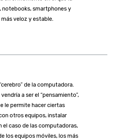
, notebooks, smartphones y
 más veloz y estable.
 “cerebro” de la computadora.
vendría a ser el “pensamiento”,
 le permite hacer ciertas
n otros equipos, instalar
n el caso de las computadoras,
e los equipos móviles, los más